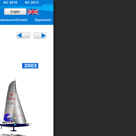
WELCOME