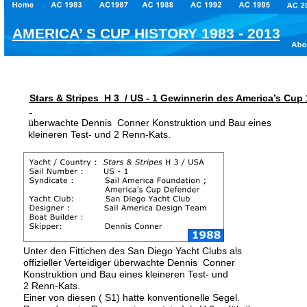
AMERICA’ S CUP HISTORY 1983 - 2013
Stars & Stripes  H 3  / US - 1 Gewinnerin des America’s Cup
überwachte Dennis  Conner Konstruktion und Bau eines 
kleineren Test- und 2 Renn-Kats.
Unter den Fittichen des San Diego Yacht Clubs als 
offizieller Verteidiger überwachte Dennis  Conner 
Konstruktion und Bau eines kleineren Test- und 
2 Renn-Kats.
Einer von diesen ( S1) hatte konventionelle Segel. 