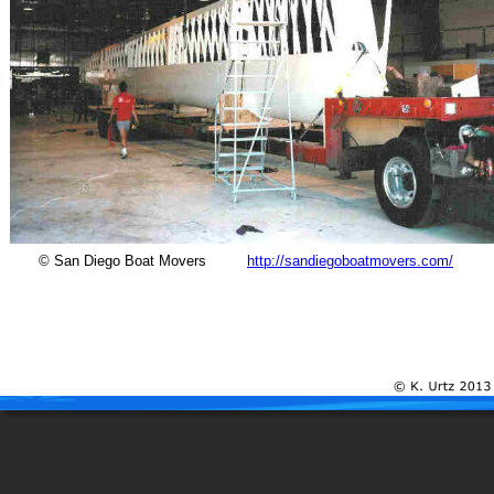
© San Diego Boat Movers 
http://sandiegoboatmovers.com/